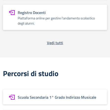
Registro Docenti
Piattaforma online per gestire l'andamento scolastico
degli alunni.
Vedi tutti
Percorsi di studio
Scuola Secondaria 1° Grado Indirizzo Musicale