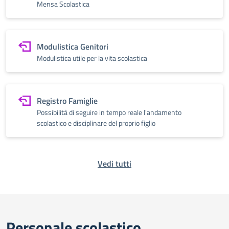
Mensa Scolastica
Modulistica Genitori
Modulistica utile per la vita scolastica
Registro Famiglie
Possibilità di seguire in tempo reale l'andamento
scolastico e disciplinare del proprio figlio
Vedi tutti
Personale scolastico