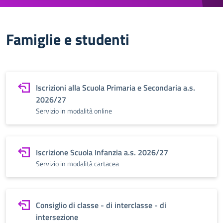
Famiglie e studenti
Iscrizioni alla Scuola Primaria e Secondaria a.s.
2026/27
Servizio in modalità online
Iscrizione Scuola Infanzia a.s. 2026/27
Servizio in modalità cartacea
Consiglio di classe - di interclasse - di
intersezione