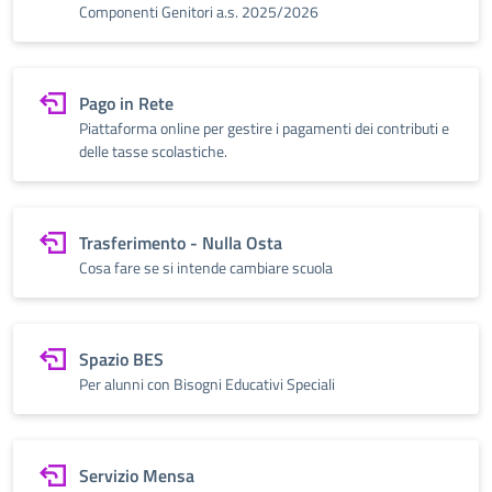
Componenti Genitori a.s. 2025/2026
Pago in Rete
Piattaforma online per gestire i pagamenti dei contributi e
delle tasse scolastiche.
Trasferimento - Nulla Osta
Cosa fare se si intende cambiare scuola
Spazio BES
Per alunni con Bisogni Educativi Speciali
Servizio Mensa