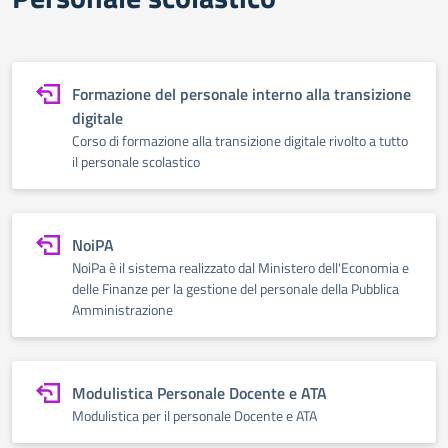
Formazione del personale interno alla transizione
digitale
Corso di formazione alla transizione digitale rivolto a tutto
il personale scolastico
NoiPA
NoiPa è il sistema realizzato dal Ministero dell'Economia e
delle Finanze per la gestione del personale della Pubblica
Amministrazione
Modulistica Personale Docente e ATA
Modulistica per il personale Docente e ATA