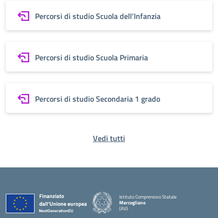
Percorsi di studio Scuola dell’Infanzia
Percorsi di studio Scuola Primaria
Percorsi di studio Secondaria 1 grado
Vedi tutti
Istituto Comprensivo Statale
Mercogliano
(AV)