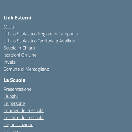
Link Esterni
MIUR
Ufficio Scolastico Regionale Campania
Ufficio Scolastico Territoriale Avellino
Scuola in Chiaro
Iscrizioni On Line
Invalsi
Comune di Mercogliano
La Scuola
Presentazione
I luoghi
Le persone
I numeri della scuola
Le carte della scuola
Organizzazione
La storia