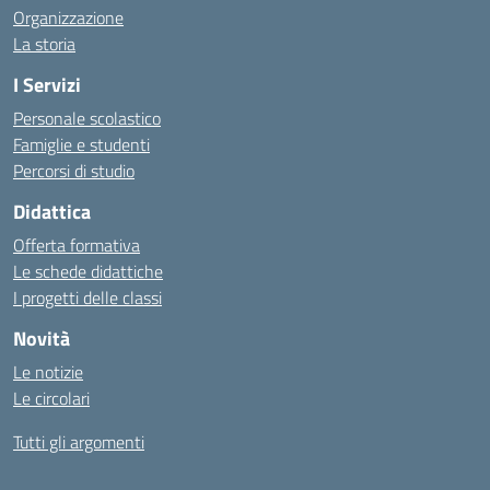
Organizzazione
La storia
I Servizi
Personale scolastico
Famiglie e studenti
Percorsi di studio
Didattica
Offerta formativa
Le schede didattiche
I progetti delle classi
Novità
Le notizie
Le circolari
Tutti gli argomenti