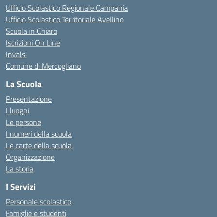
Ufficio Scolastico Regionale Campania
Ufficio Scolastico Territoriale Avellino
Scuola in Chiaro
Iscrizioni On Line
Invalsi
Comune di Mercogliano
La Scuola
Presentazione
I luoghi
Le persone
I numeri della scuola
Le carte della scuola
Organizzazione
La storia
I Servizi
Personale scolastico
Famiglie e studenti