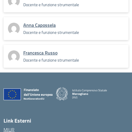
Docente e funzione strumentale
Anna Capossela
Docente e funzione strumentale
Francesca Russo
Docente e funzione strumentale
Istituto Comprensivo Statale
Mercogliano
(AV)
Link Esterni
MIUR