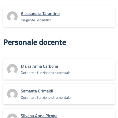
Alessandra Tarantino
Dirigente Scolastico
Personale docente
Maria Anna Carbone
Docente e funzione strumentale
Samanta Grimaldi
Docente e funzione strumentale
Silvana Anna Picone