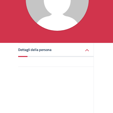
Dettagli della persona