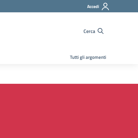
Accedi
Cerca
Tutti gli argomenti