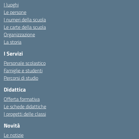
I luoghi
Le persone
I numeri della scuola
Le carte della scuola
Organizzazione
La storia
I Servizi
Personale scolastico
Famiglie e studenti
Percorsi di studio
Didattica
Offerta formativa
Le schede didattiche
I progetti delle classi
Novità
Le notizie