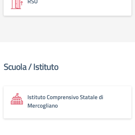
RSU
Scuola / Istituto
Istituto Comprensivo Statale di
Mercogliano