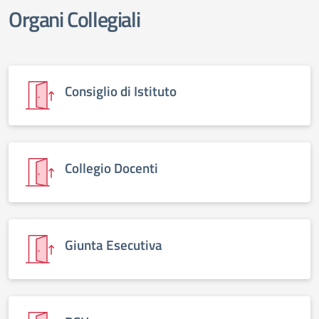
Organi Collegiali
Consiglio di Istituto
Collegio Docenti
Giunta Esecutiva