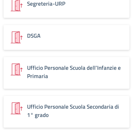
Segreteria-URP
DSGA
Ufficio Personale Scuola dell’Infanzie e
Primaria
Ufficio Personale Scuola Secondaria di
1° grado