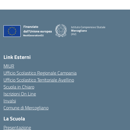
Istituto Comprensivo Statale
Mercogliano
(AV)
Link Esterni
MIUR
Ufficio Scolastico Regionale Campania
Ufficio Scolastico Territoriale Avellino
Scuola in Chiaro
Iscrizioni On Line
Invalsi
Comune di Mercogliano
La Scuola
Presentazione