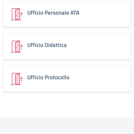
Ufficio Personale ATA
Ufficio Didattica
Ufficio Protocollo