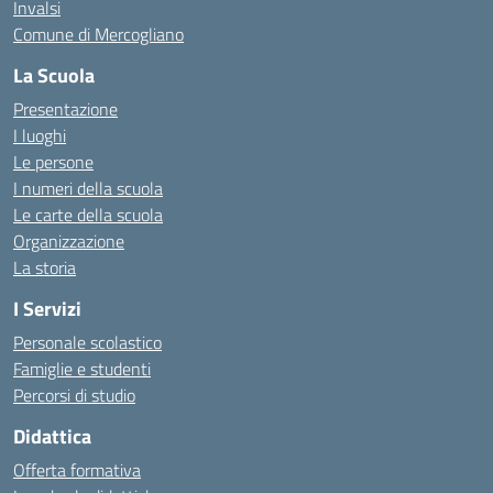
Invalsi
Comune di Mercogliano
La Scuola
Presentazione
I luoghi
Le persone
I numeri della scuola
Le carte della scuola
Organizzazione
La storia
I Servizi
Personale scolastico
Famiglie e studenti
Percorsi di studio
Didattica
Offerta formativa