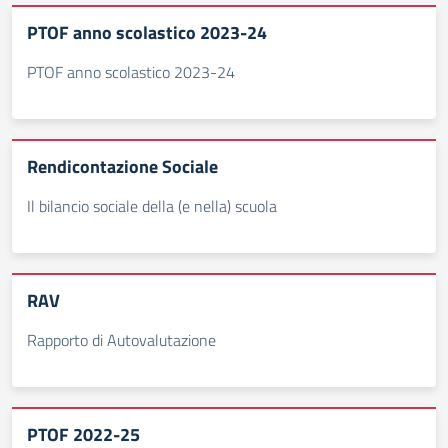
PTOF anno scolastico 2023-24
PTOF anno scolastico 2023-24
Rendicontazione Sociale
Il bilancio sociale della (e nella) scuola
RAV
Rapporto di Autovalutazione
PTOF 2022-25