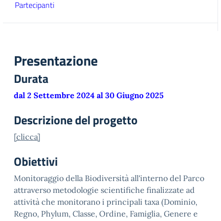
Partecipanti
Presentazione
Durata
dal 2 Settembre 2024 al 30 Giugno 2025
Descrizione del progetto
[clicca]
Obiettivi
Monitoraggio della Biodiversità all'interno del Parco
attraverso metodologie scientifiche finalizzate ad
attività che monitorano i principali taxa (Dominio,
Regno, Phylum, Classe, Ordine, Famiglia, Genere e