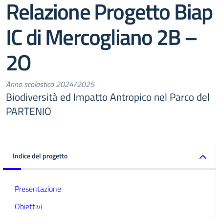
Relazione Progetto Biap
IC di Mercogliano 2B –
2O
Anno scolastico 2024/2025
Biodiversità ed Impatto Antropico nel Parco del
PARTENIO
Indice del progetto
Presentazione
Obiettivi