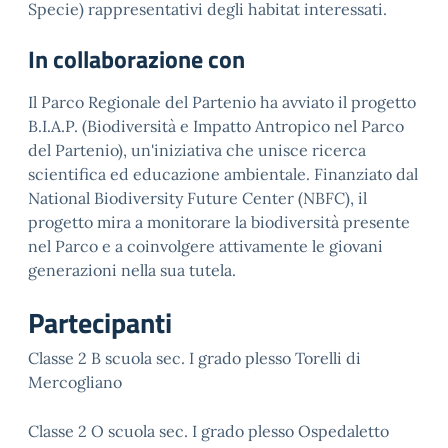
Specie) rappresentativi degli habitat interessati.
In collaborazione con
Il Parco Regionale del Partenio ha avviato il progetto
B.I.A.P. (Biodiversità e Impatto Antropico nel Parco
del Partenio), un'iniziativa che unisce ricerca
scientifica ed educazione ambientale. Finanziato dal
National Biodiversity Future Center (NBFC), il
progetto mira a monitorare la biodiversità presente
nel Parco e a coinvolgere attivamente le giovani
generazioni nella sua tutela.
Partecipanti
Classe 2 B scuola sec. I grado plesso Torelli di
Mercogliano
Classe 2 O scuola sec. I grado plesso Ospedaletto