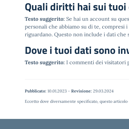
Quali diritti hai sui tuoi
Testo suggerito:
Se hai un account su quest
personali che abbiamo su di te, compresi i d
riguardano. Questo non include i dati che s
Dove i tuoi dati sono inv
Testo suggerito:
I commenti dei visitatori
Pubblicato:
10.01.2023
-
Revisione:
29.03.2024
Eccetto dove diversamente specificato, questo articolo 