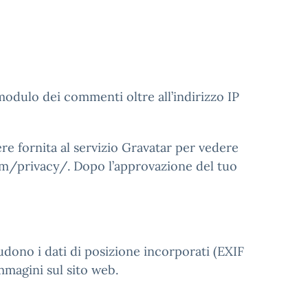
modulo dei commenti oltre all’indirizzo IP
re fornita al servizio Gravatar per vedere
.com/privacy/. Dopo l’approvazione del tuo
udono i dati di posizione incorporati (EXIF
immagini sul sito web.