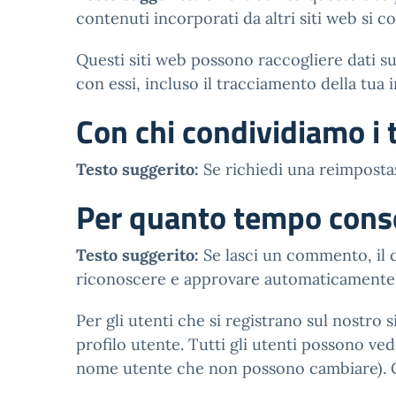
contenuti incorporati da altri siti web si c
Questi siti web possono raccogliere dati su 
con essi, incluso il tracciamento della tua
Con chi condividiamo i t
Testo suggerito:
Se richiedi una reimpostaz
Per quanto tempo conse
Testo suggerito:
Se lasci un commento, il 
riconoscere e approvare automaticamente e
Per gli utenti che si registrano sul nostro
profilo utente. Tutti gli utenti possono ve
nome utente che non possono cambiare). Gl