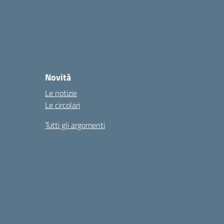
Novità
Le notizie
Le circolari
Tutti gli argomenti