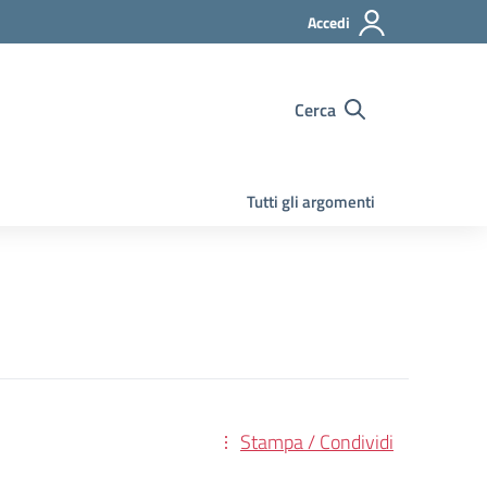
Accedi
Cerca
Tutti gli argomenti
Stampa / Condividi