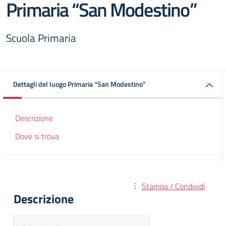
Primaria “San Modestino”
Scuola Primaria
Dettagli del luogo Primaria “San Modestino”
Descrizione
Dove si trova
Stampa / Condividi
Descrizione