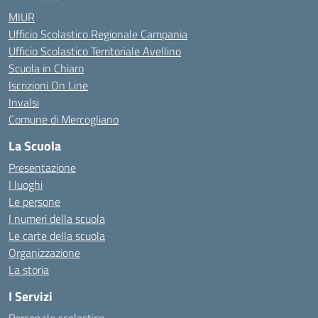
MIUR
Ufficio Scolastico Regionale Campania
Ufficio Scolastico Territoriale Avellino
Scuola in Chiaro
Iscrizioni On Line
Invalsi
Comune di Mercogliano
La Scuola
Presentazione
I luoghi
Le persone
I numeri della scuola
Le carte della scuola
Organizzazione
La storia
I Servizi