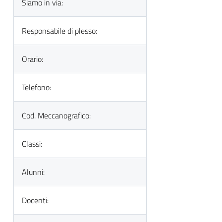
Siamo in via:
Responsabile di plesso:
Orario:
Telefono:
Cod. Meccanografico:
Classi:
Alunni:
Docenti: