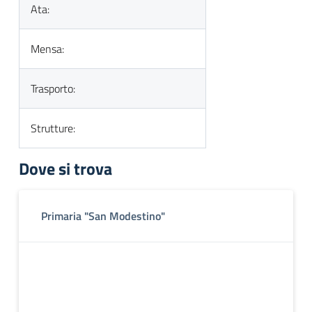
Ata:
Mensa:
Trasporto:
Strutture:
Dove si trova
Primaria "San Modestino"