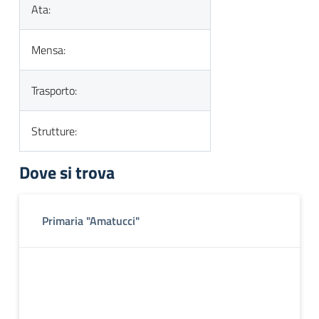
Ata:
Mensa:
Trasporto:
Strutture:
Dove si trova
Primaria "Amatucci"