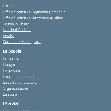
MIUR
Ufficio Scolastico Regionale Campania
Ufficio Scolastico Territoriale Avellino
Scuola in Chiaro
Iscrizioni On Line
Invalsi
Comune di Mercogliano
La Scuola
Presentazione
I luoghi
Le persone
I numeri della scuola
Le carte della scuola
Organizzazione
La storia
I Servizi