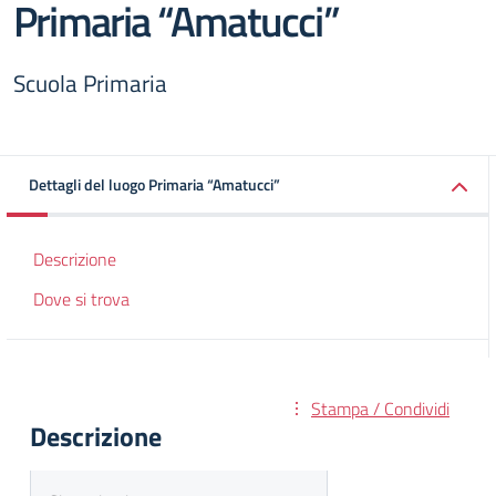
Primaria “Amatucci”
Scuola Primaria
Dettagli del luogo Primaria “Amatucci”
Descrizione
Dove si trova
Stampa / Condividi
Descrizione