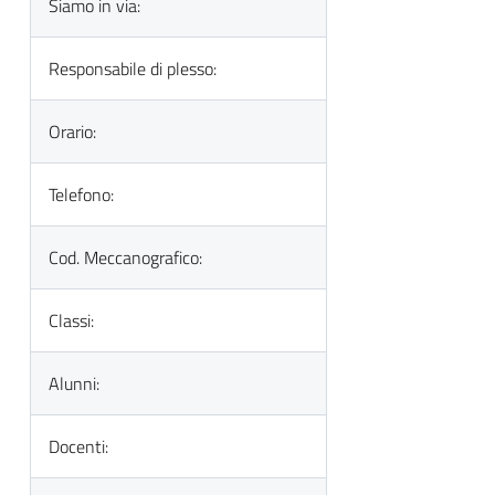
Siamo in via:
Responsabile di plesso:
Orario:
Telefono:
Cod. Meccanografico:
Classi:
Alunni:
Docenti: