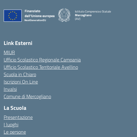
Istituto Comprensivo Statale
Mercogliano
(AV)
Link Esterni
MIUR
Ufficio Scolastico Regionale Campania
Ufficio Scolastico Territoriale Avellino
Scuola in Chiaro
Iscrizioni On Line
Invalsi
Comune di Mercogliano
La Scuola
Presentazione
I luoghi
Le persone