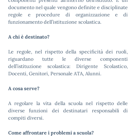
componenti presenti all’interno dell’istituto. È un
documento nel quale vengono definite e disciplinate
regole e procedure di organizzazione e di
funzionamento dell’istituzione scolastica.
A chi è destinato?
Le regole, nel rispetto della specificità dei ruoli,
riguardano tutte le diverse componenti
dell’istituzione scolastica: Dirigente Scolastico,
Docenti, Genitori, Personale ATA, Alunni.
A cosa serve?
A regolare la vita della scuola nel rispetto delle
diverse funzioni dei destinatari responsabili di
compiti diversi.
Come affrontare i problemi a scuola?