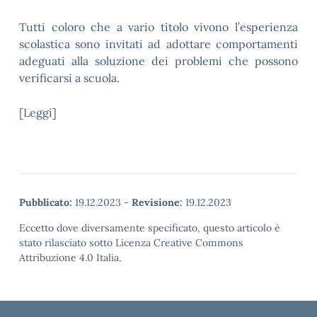
Tutti coloro che a vario titolo vivono l’esperienza
scolastica sono invitati ad adottare comportamenti
adeguati alla soluzione dei problemi che possono
verificarsi a scuola.
[Leggi]
Pubblicato:
19.12.2023
-
Revisione:
19.12.2023
Eccetto dove diversamente specificato, questo articolo è
stato rilasciato sotto Licenza Creative Commons
Attribuzione 4.0 Italia.