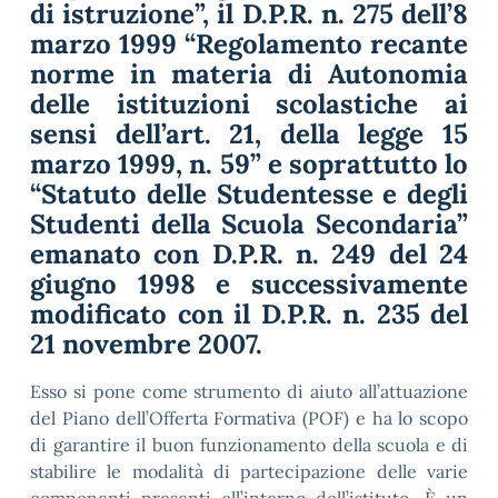
di istruzione”, il D.P.R. n. 275 dell’8
marzo 1999 “Regolamento recante
norme in materia di Autonomia
delle istituzioni scolastiche ai
sensi dell’art. 21, della legge 15
marzo 1999, n. 59” e soprattutto lo
“Statuto delle Studentesse e degli
Studenti della Scuola Secondaria”
emanato con D.P.R. n. 249 del 24
giugno 1998 e successivamente
modificato con il D.P.R. n. 235 del
21 novembre 2007.
Esso si pone come strumento di aiuto all’attuazione
del Piano dell’Offerta Formativa (POF) e ha lo scopo
di garantire il buon funzionamento della scuola e di
stabilire le modalità di partecipazione delle varie