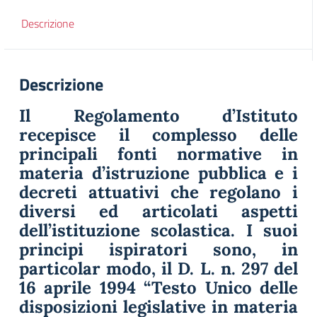
Descrizione
Descrizione
Il Regolamento d’Istituto
recepisce il complesso delle
principali fonti normative in
materia d’istruzione pubblica e i
decreti attuativi che regolano i
diversi ed articolati aspetti
dell’istituzione scolastica. I suoi
principi ispiratori sono, in
particolar modo, il D. L. n. 297 del
16 aprile 1994 “Testo Unico delle
disposizioni legislative in materia