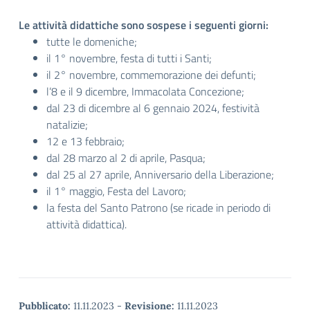
Le attività didattiche sono sospese i seguenti giorni:
tutte le domeniche;
il 1° novembre, festa di tutti i Santi;
il 2° novembre, commemorazione dei defunti;
l’8 e il 9 dicembre, Immacolata Concezione;
dal 23 di dicembre al 6 gennaio 2024, festività
natalizie;
12 e 13 febbraio;
dal 28 marzo al 2 di aprile, Pasqua;
dal 25 al 27 aprile, Anniversario della Liberazione;
il 1° maggio, Festa del Lavoro;
la festa del Santo Patrono (se ricade in periodo di
attività didattica).
Pubblicato:
11.11.2023
-
Revisione:
11.11.2023