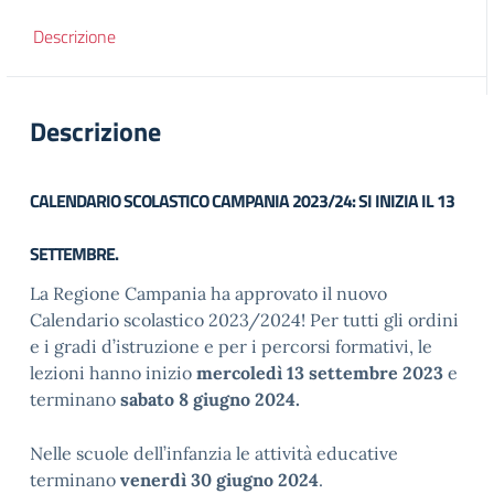
Descrizione
Descrizione
CALENDARIO SCOLASTICO CAMPANIA 2023/24: SI INIZIA IL 13
SETTEMBRE.
La Regione Campania ha approvato il nuovo
Calendario scolastico 2023/2024! Per tutti gli ordini
e i gradi d’istruzione e per i percorsi formativi, le
lezioni hanno inizio
mercoledì 13 settembre 2023
e
terminano
sabato 8 giugno 2024.
Nelle scuole dell’infanzia le attività educative
terminano
venerdì 30 giugno 2024
.