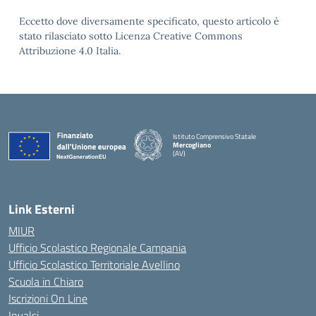
Eccetto dove diversamente specificato, questo articolo è
stato rilasciato sotto Licenza Creative Commons
Attribuzione 4.0 Italia.
Istituto Comprensivo Statale
Mercogliano
(AV)
Link Esterni
MIUR
Ufficio Scolastico Regionale Campania
Ufficio Scolastico Territoriale Avellino
Scuola in Chiaro
Iscrizioni On Line
Invalsi