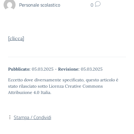
Personale scolastico
0
[clicca]
Pubblicato:
05.03.2025
-
Revisione:
05.03.2025
Eccetto dove diversamente specificato, questo articolo è
stato rilasciato sotto Licenza Creative Commons
Attribuzione 4.0 Italia.
Stampa / Condividi