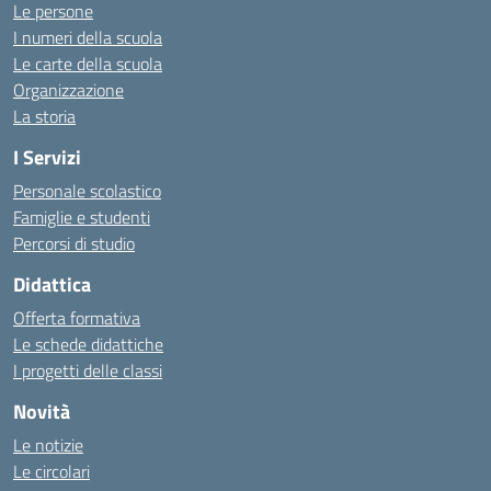
Le persone
I numeri della scuola
Le carte della scuola
Organizzazione
La storia
I Servizi
Personale scolastico
Famiglie e studenti
Percorsi di studio
Didattica
Offerta formativa
Le schede didattiche
I progetti delle classi
Novità
Le notizie
Le circolari