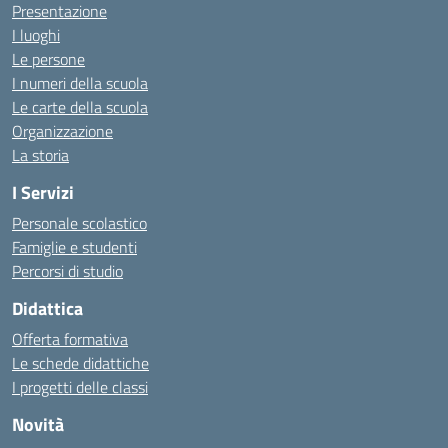
Presentazione
I luoghi
Le persone
I numeri della scuola
Le carte della scuola
Organizzazione
La storia
I Servizi
Personale scolastico
Famiglie e studenti
Percorsi di studio
Didattica
Offerta formativa
Le schede didattiche
I progetti delle classi
Novità