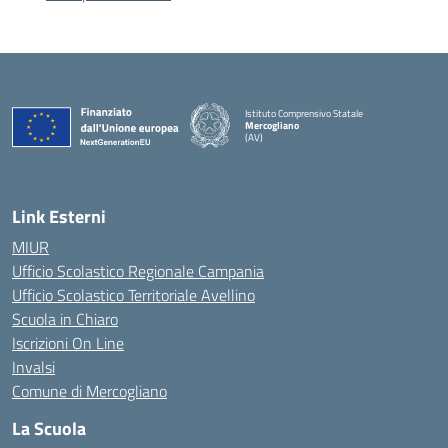
Istituto Comprensivo Statale
Mercogliano
(AV)
Link Esterni
MIUR
Ufficio Scolastico Regionale Campania
Ufficio Scolastico Territoriale Avellino
Scuola in Chiaro
Iscrizioni On Line
Invalsi
Comune di Mercogliano
La Scuola