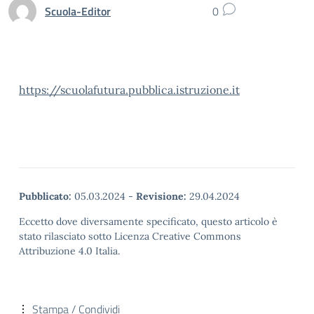
Scuola-Editor
0
https://scuolafutura.pubblica.istruzione.it
Pubblicato:
05.03.2024
-
Revisione:
29.04.2024
Eccetto dove diversamente specificato, questo articolo è
stato rilasciato sotto Licenza Creative Commons
Attribuzione 4.0 Italia.
Stampa / Condividi